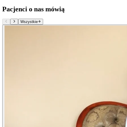
Pacjenci o nas mówią
Wszystkie