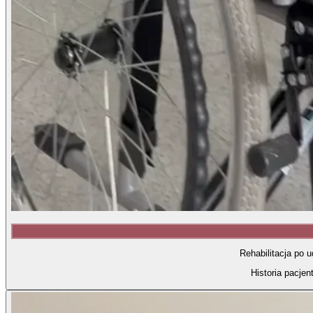
Rehabilitacja po 
Historia pacjen