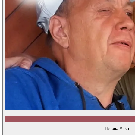
Historia Mirka —