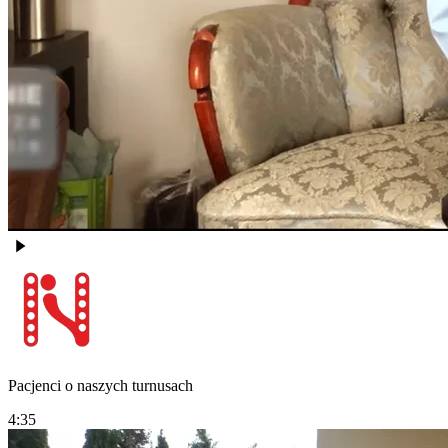
Pacjenci o naszych turnusach
4:35