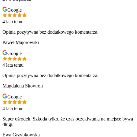
Google
4 lata temu
Opinia pozytywna bez dodatkowego komentarza.
Paweł Majorowski
Google
4 lata temu
Opinia pozytywna bez dodatkowego komentarza.
Magdalena Skowron
Google
4 lata temu
Super ośrodek. Szkoda tylko, że czas oczekiwania na miejsce bywa
długi.
Ewa Grzybkowska