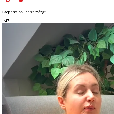
Pacjentka po udarze mózgu
1:47