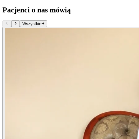
Pacjenci o nas mówią
Wszystkie