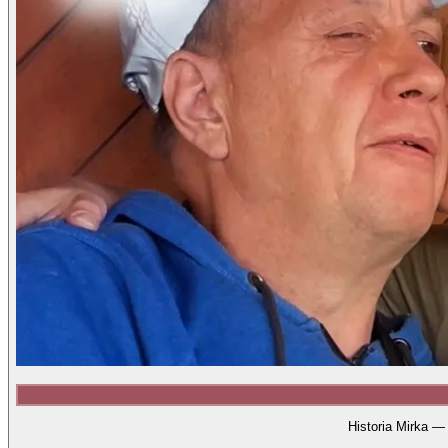
Historia Mirka —