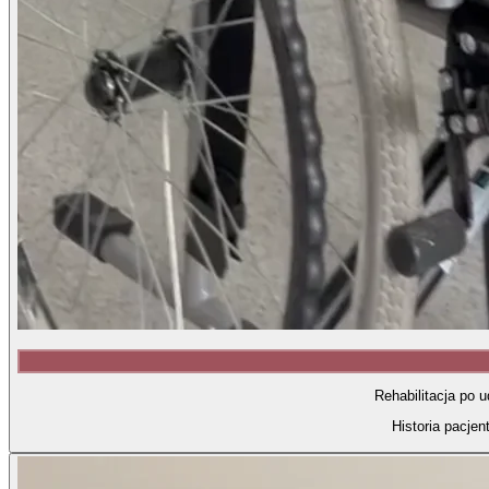
Rehabilitacja po 
Historia pacjen