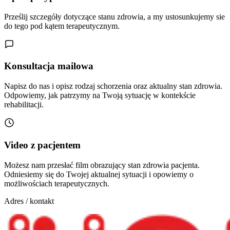
Prześlij szczegóły dotyczące stanu zdrowia, a my ustosunkujemy sie
do tego pod kątem terapeutycznym.
Konsultacja mailowa
Napisz do nas i opisz rodzaj schorzenia oraz aktualny stan zdrowia.
Odpowiemy, jak patrzymy na Twoją sytuację w kontekście
rehabilitacji.
Video z pacjentem
Możesz nam przesłać film obrazujący stan zdrowia pacjenta.
Odniesiemy się do Twojej aktualnej sytuacji i opowiemy o
możliwościach terapeutycznych.
Adres / kontakt