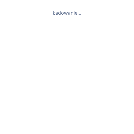
Ładowanie…