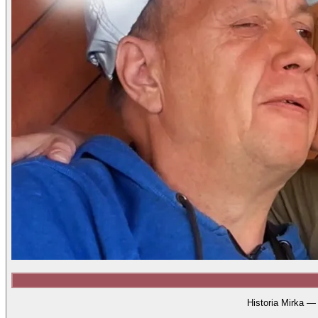
Historia Mirka —