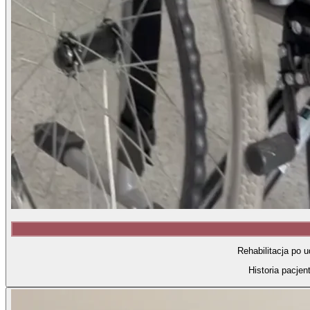
Rehabilitacja po 
Historia pacjen