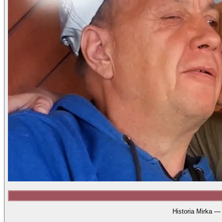
Historia Mirka —