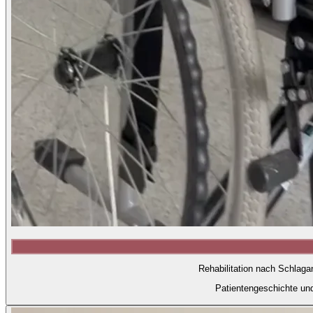
Rehabilitation nach Schlaga
Patientengeschichte un