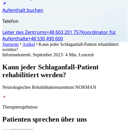
Aufenthalt buchen
Telefon
Leiter des Zentrums
+48 603 201 757
Koordinator für
Aufenthalte
+48 530 490 600
Startseite
Artikel
Kann jeder Schlaganfall-Patient rehabilitiert
werden?
Informationen
6. September 2023
· 4 Min. Lesezeit
Kann jeder Schlaganfall-Patient
rehabilitiert werden?
Neurologisches Rehabilitationszentrum NORMAN
Therapieergebnisse
Patienten sprechen über uns