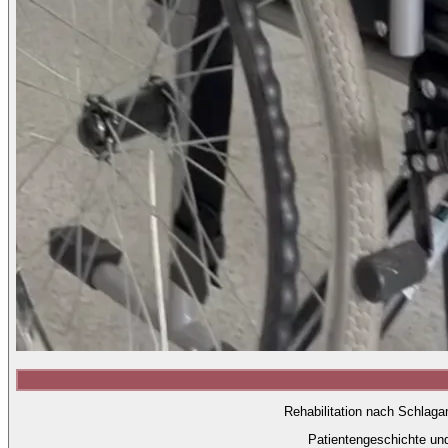
Rehabilitation nach Schlaga
Patientengeschichte un