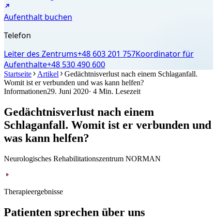
Aufenthalt buchen
Telefon
Leiter des Zentrums
+48 603 201 757
Koordinator für
Aufenthalte
+48 530 490 600
Startseite
Artikel
Gedächtnisverlust nach einem Schlaganfall.
Womit ist er verbunden und was kann helfen?
Informationen
29. Juni 2020
· 4 Min. Lesezeit
Gedächtnisverlust nach einem
Schlaganfall. Womit ist er verbunden und
was kann helfen?
Neurologisches Rehabilitationszentrum NORMAN
Therapieergebnisse
Patienten sprechen über uns