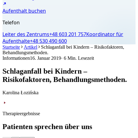
Aufenthalt buchen
Telefon
Leiter des Zentrums
+48 603 201 757
Koordinator für
Aufenthalte
+48 530 490 600
Startseite
Artikel
Schlaganfall bei Kindern – Risikofaktoren,
Behandlungsmethoden.
Informationen
16. Januar 2019
· 6 Min. Lesezeit
Schlaganfall bei Kindern –
Risikofaktoren, Behandlungsmethoden.
Karolina Łozińska
Therapieergebnisse
Patienten sprechen über uns