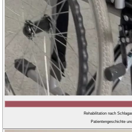
Rehabilitation nach Schlaga
Patientengeschichte un