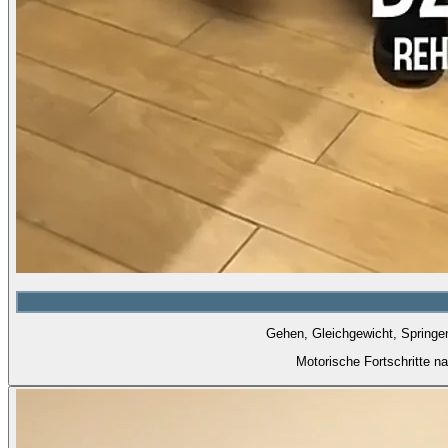
Gehen, Gleichgewicht, Springen
Motorische Fortschritte 