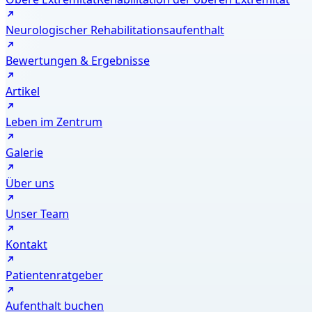
Neurologischer Rehabilitationsaufenthalt
Bewertungen & Ergebnisse
Artikel
Leben im Zentrum
Galerie
Über uns
Unser Team
Kontakt
Patientenratgeber
Aufenthalt buchen