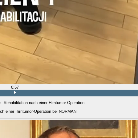
0:57
. Rehabilitation nach einer Hirntumor-Operation.
nach einer Hirntumor-Operation bei NORMAN