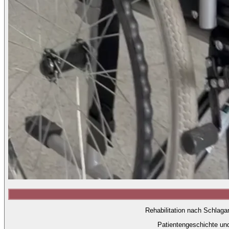
Rehabilitation nach Schlaga
Patientengeschichte un