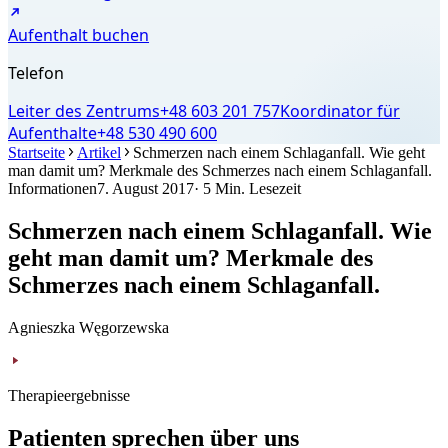
Aufenthalt buchen
Telefon
Leiter des Zentrums
+48 603 201 757
Koordinator für
Aufenthalte
+48 530 490 600
Startseite
Artikel
Schmerzen nach einem Schlaganfall. Wie geht
man damit um? Merkmale des Schmerzes nach einem Schlaganfall.
Informationen
7. August 2017
· 5 Min. Lesezeit
Schmerzen nach einem Schlaganfall. Wie
geht man damit um? Merkmale des
Schmerzes nach einem Schlaganfall.
Agnieszka Węgorzewska
Therapieergebnisse
Patienten sprechen über uns