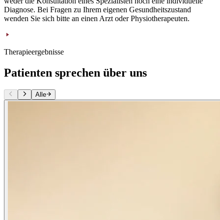
weder die Konsultation eines Spezialisten noch eine individuelle
Diagnose. Bei Fragen zu Ihrem eigenen Gesundheitszustand
wenden Sie sich bitte an einen Arzt oder Physiotherapeuten.
Therapieergebnisse
Patienten sprechen über uns
Alle