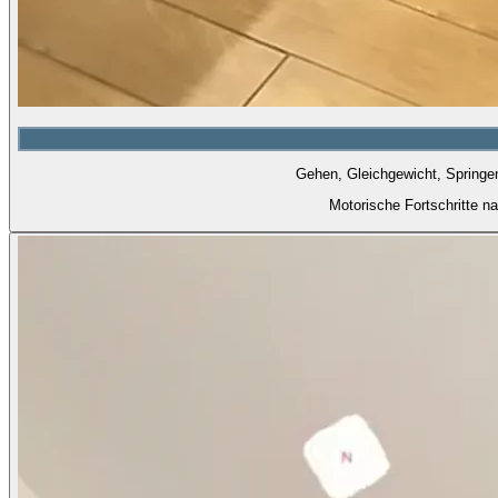
Gehen, Gleichgewicht, Springen
Motorische Fortschritte 