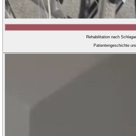
Rehabilitation nach Schlaga
Patientengeschichte un